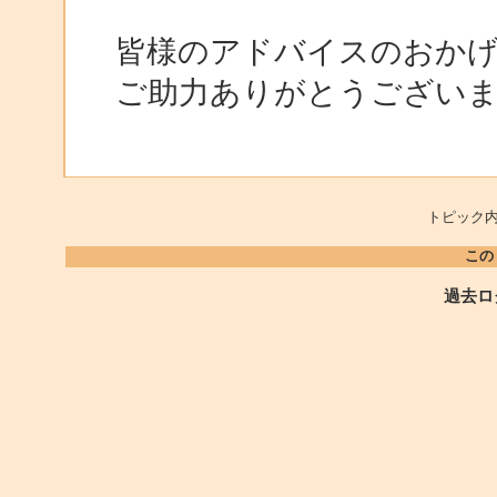
皆様のアドバイスのおか
ご助力ありがとうございま
トピック内
この
過去ロ