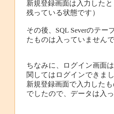
新規登録画面は入力したと
残っている状態です）
その後、SQL Severの
たものは入っていません
ちなみに、ログイン画面は
関してはログインできま
新規登録画面で入力したも
でしたので、データは入