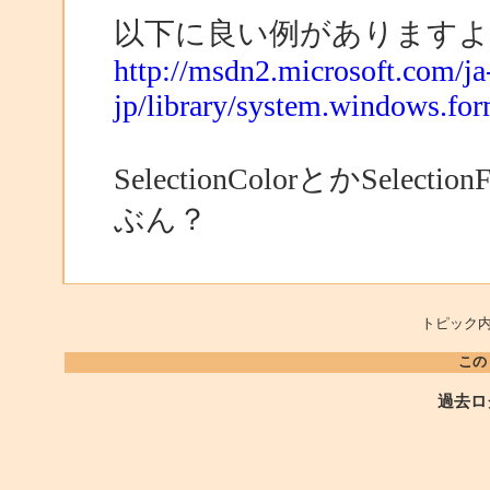
以下に良い例がありますよ
http://msdn2.microsoft.com/ja
jp/library/system.windows.for
SelectionColorとかSe
ぶん？
トピック内
この
過去ロ