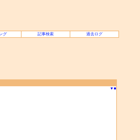
ング
記事検索
過去ログ
▼
■