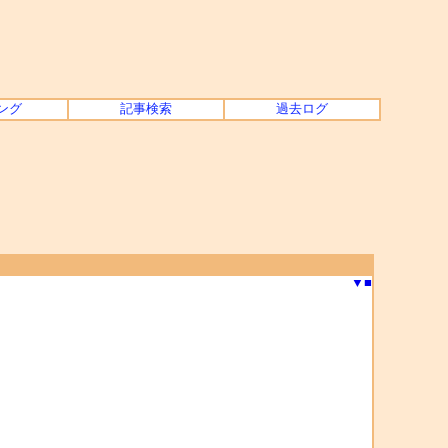
ング
記事検索
過去ログ
▼
■