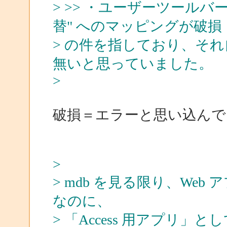
> >> ・ユーザーツールバ
替" へのマッピングが破損
> の件を指しており、そ
無いと思っていました。
>
破損＝エラーと思い込んでお
>
> mdb を見る限り、We
なのに、
> 「Access 用アプリ