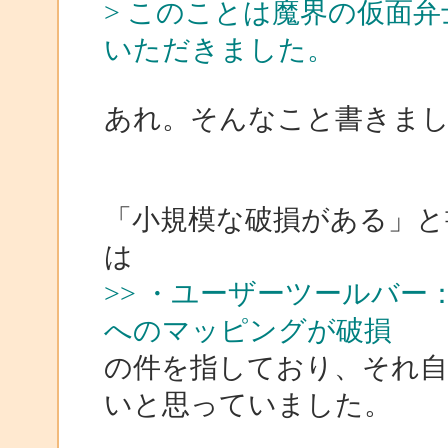
> このことは魔界の仮面
いただきました。
あれ。そんなこと書きました
「小規模な破損がある」と
は
>> ・ユーザーツールバー：
へのマッピングが破損
の件を指しており、それ自
いと思っていました。