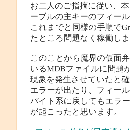
お二人のご指摘に従い、本
ーブルの主キーのフィール
これまでと同様の手順でGr
たところ問題なく稼働しま
このことから魔界の仮面弁
いるMDBファイルに問題
現象を発生させていたと確
エラーが出たり、フィール
バイト系に戻してもエラー
が起こったと思います。