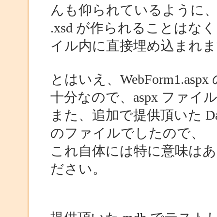
んも仰られているように
.xsd が作られることはなく、
イル内に直接埋め込まれま
とはいえ、WebForm1.asp
十分なので、aspx ファ
また、追加で提供頂いた Da
のファイルでしたので、
これ自体には特に意味は
ださい。