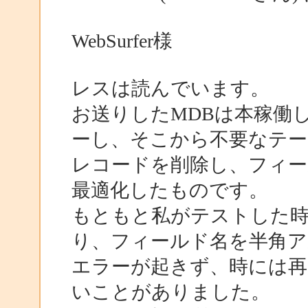
WebSurfer様
レスは読んでいます。
お送りしたMDBは本稼働
ーし、そこから不要なテー
レコードを削除し、フィー
最適化したものです。
もともと私がテストした時
り、フィールド名を半角
エラーが起きず、時には再
いことがありました。