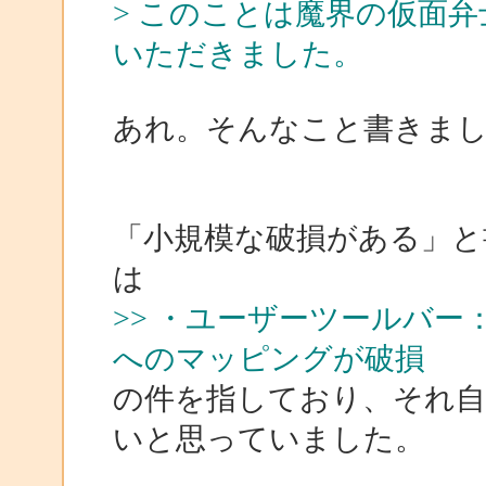
> このことは魔界の仮面
いただきました。
あれ。そんなこと書きました
「小規模な破損がある」と
は
>> ・ユーザーツールバー：
へのマッピングが破損
の件を指しており、それ自
いと思っていました。