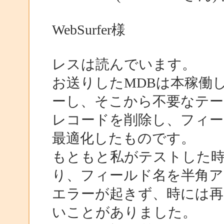
WebSurfer様
レスは読んでいます。
お送りしたMDBは本稼働
ーし、そこから不要なテー
レコードを削除し、フィー
最適化したものです。
もともと私がテストした時
り、フィールド名を半角
エラーが起きず、時には再
いことがありました。