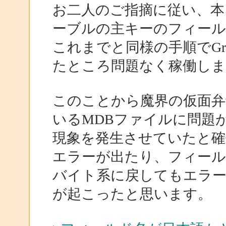
お二人のご指摘に従い、本
ーブルの主キーのフィール
これまでと同様の手順でGr
たところ問題なく稼働しま
このことから魔界の仮面弁
いるMDBファイルに問題
現象を発生させていたと確
エラーが出たり、フィール
バイト系に戻してもエラー
が起こったと思います。