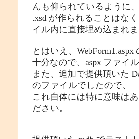
んも仰られているように
.xsd が作られることはなく、
イル内に直接埋め込まれま
とはいえ、WebForm1.asp
十分なので、aspx ファ
また、追加で提供頂いた Da
のファイルでしたので、
これ自体には特に意味は
ださい。