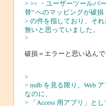
> >> ・ユーザーツールバ
替" へのマッピングが破損
> の件を指しており、そ
無いと思っていました。
>
破損＝エラーと思い込んでお
>
> mdb を見る限り、We
なのに、
> 「Access 用アプリ