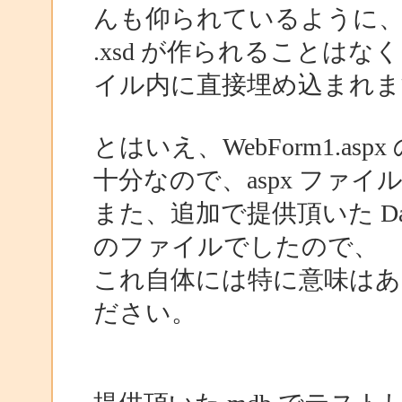
んも仰られているように
.xsd が作られることはなく、
イル内に直接埋め込まれま
とはいえ、WebForm1.asp
十分なので、aspx ファ
また、追加で提供頂いた Da
のファイルでしたので、
これ自体には特に意味は
ださい。