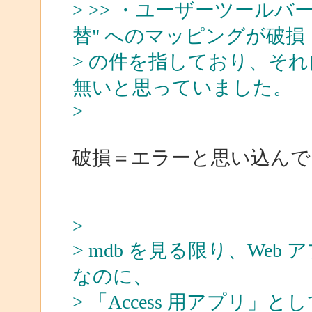
> >> ・ユーザーツールバ
替" へのマッピングが破損
> の件を指しており、そ
無いと思っていました。
>
破損＝エラーと思い込んでお
>
> mdb を見る限り、We
なのに、
> 「Access 用アプリ