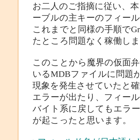
お二人のご指摘に従い、本
ーブルの主キーのフィール
これまでと同様の手順でGr
たところ問題なく稼働しま
このことから魔界の仮面弁
いるMDBファイルに問題
現象を発生させていたと確
エラーが出たり、フィール
バイト系に戻してもエラー
が起こったと思います。