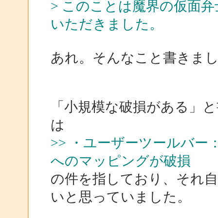
> このことは魔界の仮面
いただきました。
あれ。そんなこと書きました
「小規模な破損がある」と
は
>> ・ユーザーツールバー：
へのマッピングが破損
の件を指しており、それ自
いと思っていました。