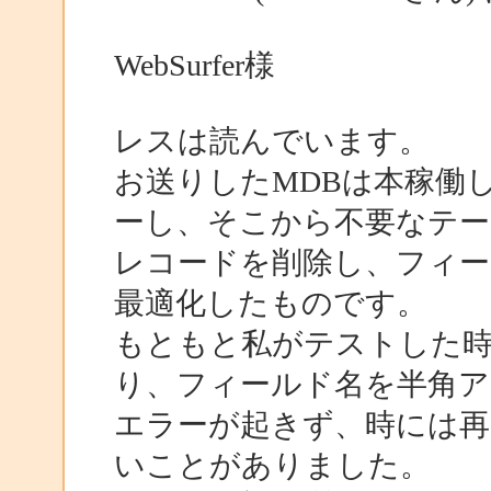
WebSurfer様
レスは読んでいます。
お送りしたMDBは本稼働
ーし、そこから不要なテー
レコードを削除し、フィー
最適化したものです。
もともと私がテストした時
り、フィールド名を半角
エラーが起きず、時には再
いことがありました。