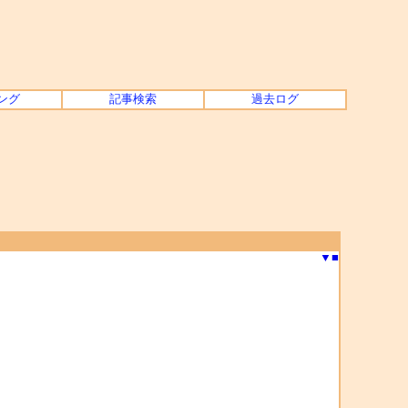
ング
記事検索
過去ログ
▼
■