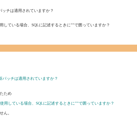
0.1の最新パッチは適用されていますか？
している場合、SQLに記述するときに””で囲っていますか？
.0.1の最新パッチは適用されていますか？
たため
使用している場合、SQLに記述するときに””で囲っていますか？
せん。