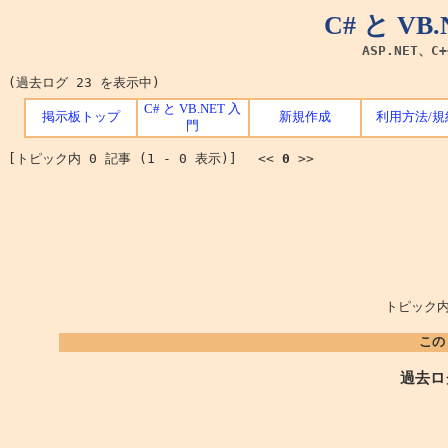
C# と V
ASP.NET、C
(過去ログ 23 を表示中)
C# と VB.NET 入
掲示板トップ
新規作成
利用方法/規
門
[トピック内 0 記事 (1 - 0 表示)] <<
0
>>
トピック内
この
過去ロ