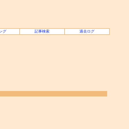
ング
記事検索
過去ログ