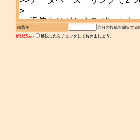
編集キー
自分の投稿を編集する
解決済み
/
解決したらチェックしておきましょう。