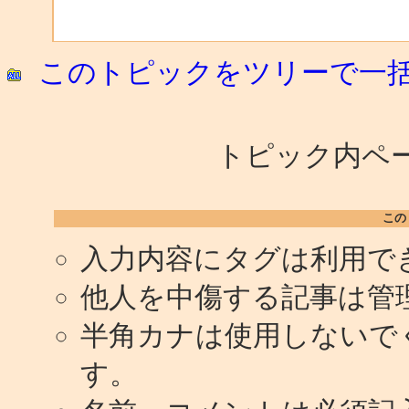
このトピックをツリーで一
トピック内ペー
この
入力内容にタグは利用で
他人を中傷する記事は管
半角カナは使用しないで
す。