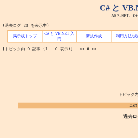
C# と V
ASP.NET、C
(過去ログ 23 を表示中)
C# と VB.NET 入
掲示板トップ
新規作成
利用方法/規
門
[トピック内 0 記事 (1 - 0 表示)] <<
0
>>
トピック内
この
過去ロ