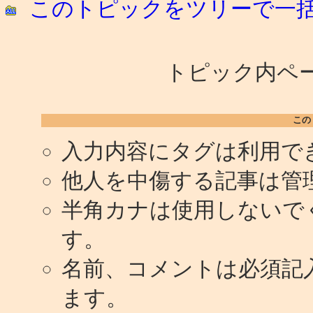
このトピックをツリーで一
トピック内ペー
この
入力内容にタグは利用で
他人を中傷する記事は管
半角カナは使用しないで
す。
名前、コメントは必須記
ます。