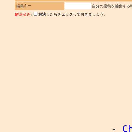
編集キー
自分の投稿を編集する
解決済み
/
解決したらチェックしておきましょう。
-
C