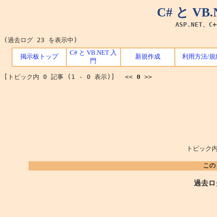
C# と V
ASP.NET、C
(過去ログ 23 を表示中)
C# と VB.NET 入
掲示板トップ
新規作成
利用方法/規
門
[トピック内 0 記事 (1 - 0 表示)] <<
0
>>
トピック内
この
過去ロ