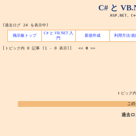
C# と V
ASP.NET、C
(過去ログ 24 を表示中)
C# と VB.NET 入
掲示板トップ
新規作成
利用方法/規
門
[トピック内 0 記事 (1 - 0 表示)] <<
0
>>
トピック内
この
過去ロ