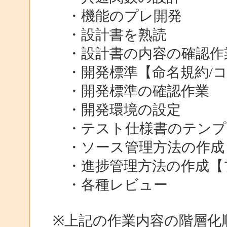
・機能のプレ開発
・設計書を熟読
・設計書の内容の確認作
・開発標準【命名規約/コ
・開発標準の確認作業
・開発環境の設定
・テスト仕様書のテンプ
・ソース管理方法の作成
・進捗管理方法の作成【
・各種レビュー
※上記の作業内容の階層化