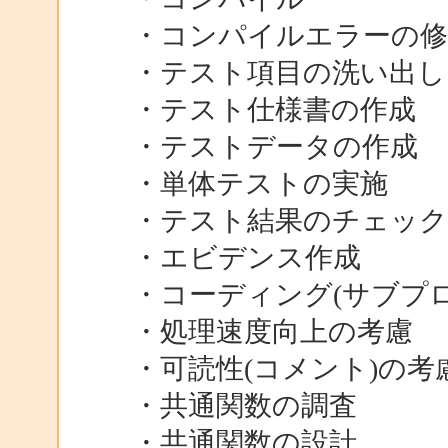
・コンパイルエラーの修
・テスト項目の洗い出し
・テスト仕様書の作成
・テストデータの作成
・単体テストの実施
・テスト結果のチェック
・エビデンス作成
・コーディング(サブプロ
・処理速度向上の考慮
・可読性(コメント)の考
・共通関数の調査
・共通関数の設計