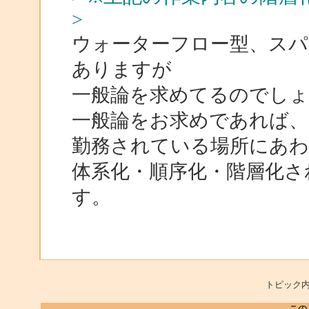
>
ウォーターフロー型、スパ
ありますが
一般論を求めてるのでしょ
一般論をお求めであれば、関
勤務されている場所にあ
体系化・順序化・階層化さ
す。
トピック内
この