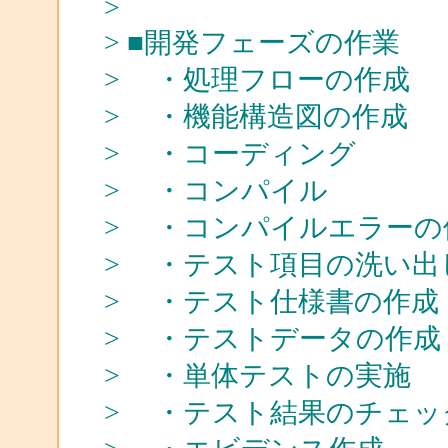
>
> ■開発フェーズの作業
> ・処理フローの作成
> ・機能構造図の作成
> ・コーディング
> ・コンパイル
> ・コンパイルエラーの
> ・テスト項目の洗い出
> ・テスト仕様書の作成
> ・テストデータの作成
> ・単体テストの実施
> ・テスト結果のチェッ