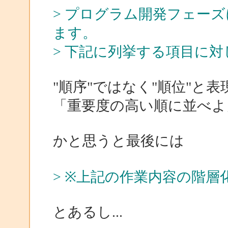
> プログラム開発フェー
ます。
> 下記に列挙する項目に
"順序"ではなく"順位"と
「重要度の高い順に並べよ
かと思うと最後には
> ※上記の作業内容の階層
とあるし...