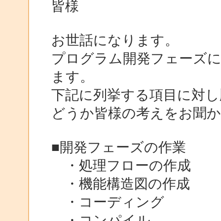
皆様
お世話になります。
プログラム開発フェーズ
ます。
下記に列挙する項目に対し
どうか皆様の考えをお聞
■開発フェーズの作業
・処理フローの作成
・機能構造図の作成
・コーディング
・コンパイル