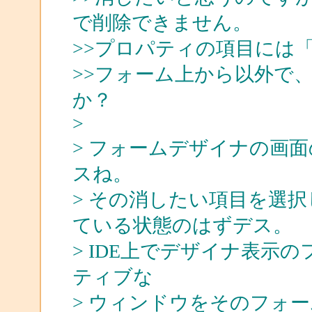
で削除できません。
>>プロパティの項目には「Crys
>>フォーム上から以外で
か？
>
> フォームデザイナの画
スね。
> その消したい項目を選
ている状態のはずデス。
> IDE上でデザイナ表示
ティブな
> ウィンドウをそのフォー