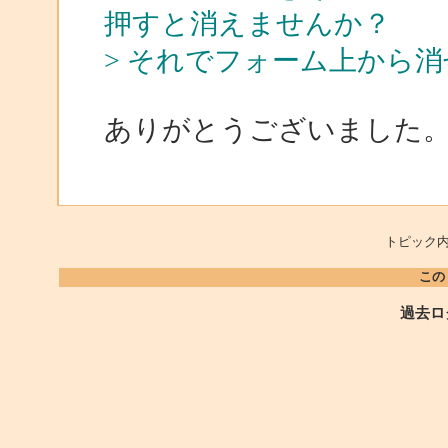
押すと消えませんか？
> それでフォーム上から
ありがとうございました
トピック内
この
過去ロ