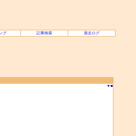
ング
記事検索
過去ログ
▼
■