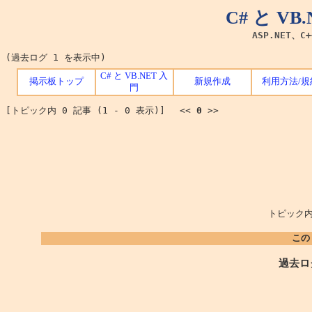
C# と V
ASP.NET、C
(過去ログ 1 を表示中)
C# と VB.NET 入
掲示板トップ
新規作成
利用方法/規
門
[トピック内 0 記事 (1 - 0 表示)] <<
0
>>
トピック内
この
過去ロ