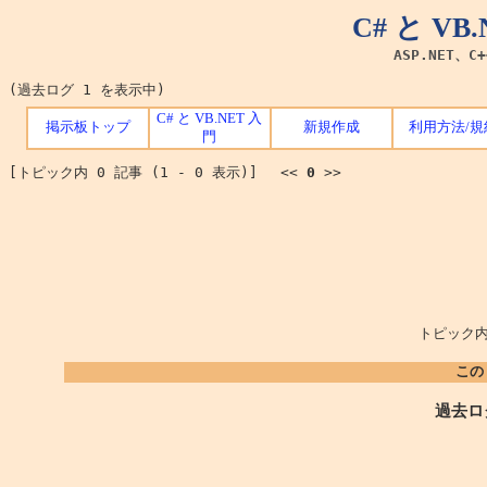
C# と V
ASP.NET、C
(過去ログ 1 を表示中)
C# と VB.NET 入
掲示板トップ
新規作成
利用方法/規
門
[トピック内 0 記事 (1 - 0 表示)] <<
0
>>
トピック内
この
過去ロ