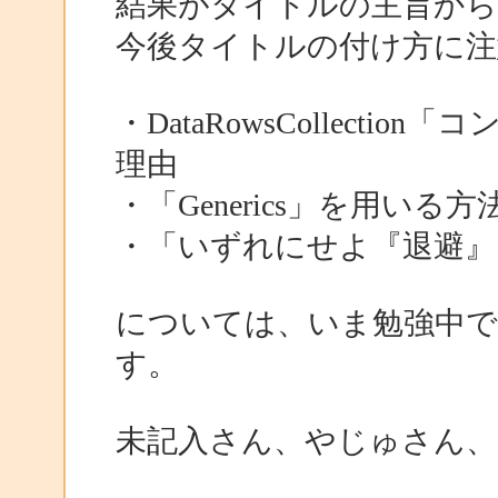
結果がタイトルの主旨か
今後タイトルの付け方に注
・DataRowsCollect
理由
・「Generics」を用いる方
・「いずれにせよ『退避』
については、いま勉強中で
す。
未記入さん、やじゅさん