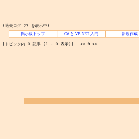
(過去ログ 27 を表示中)
掲示板トップ
C# と VB.NET 入門
新規作成
[トピック内 0 記事 (1 - 0 表示)] <<
0
>>