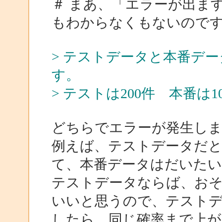
＃ まあ、「エラーが出ま
もわからなくもないのですが
> テストデータと本番デ
す。
> テストは200件 本番は1
どちらでエラーが発生し
例えば、テストデータだと
て、本番データはだいたい
テストデータならば、お
いいと思うので、テストデー
したら、同じ確率まで上が