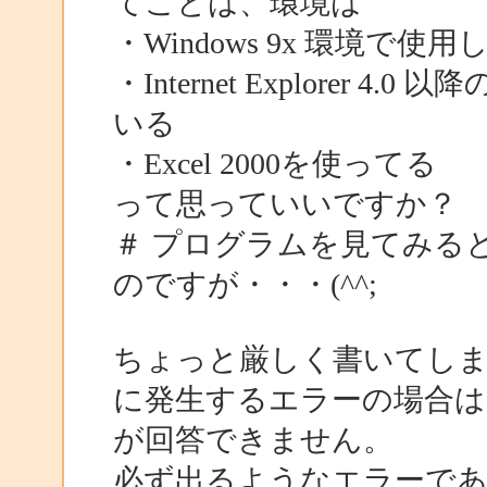
てことは、環境は
・Windows 9x 環境で
・Internet Explore
いる
・Excel 2000を使ってる
って思っていいですか？
＃ プログラムを見てみる
のですが・・・(^^;
ちょっと厳しく書いてし
に発生するエラーの場合は
が回答できません。
必ず出るようなエラーであ