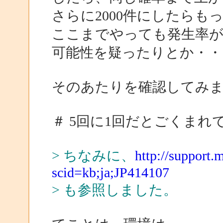
さらに2000件にしたら
ここまでやっても発生率
可能性を疑ったりとか・・
そのあたりを確認してみ
＃ 5回に1回だとごくま
> ちなみに、
http://support.
scid=kb;ja;JP414107
> も参照しました。