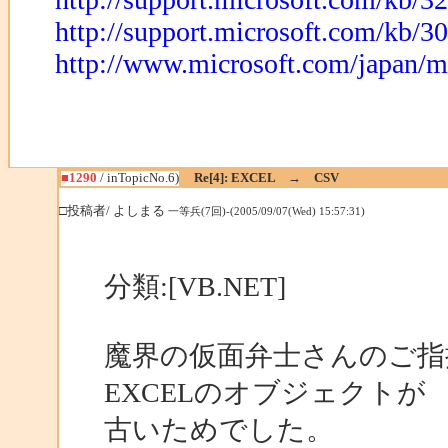
http://support.microsoft.com/kb/3
http://www.microsoft.com/japan/m
■1290
/ inTopicNo.6)
Re[4]: EXCEL → CSV
□投稿者/ よしまる
一等兵(7回)-(2005/09/07(Wed) 15:57:31)
分類:[VB.NET]
魔界の仮面弁士さんのご指
EXCELのオブジェクトが
古いためでした。