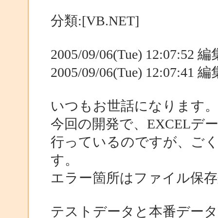
分類:[VB.NET]
2005/09/06(Tue) 12:07:5
2005/09/06(Tue) 12:07:4
いつもお世話になります
今回の開発で、EXCELデ
行っているのですが、ご
す。
エラー箇所はファイル保存
テストデータと本番データ