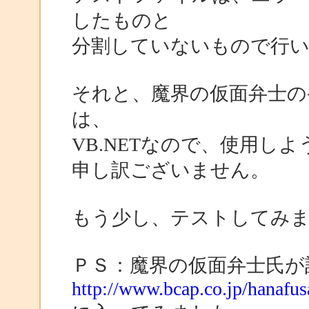
したものと
分割していないもので行
それと、魔界の仮面弁士の
は、
VB.NETなので、使用し
申し訳ございません。
もう少し、テストしてみ
ＰＳ：魔界の仮面弁士氏が
http://www.bcap.co.jp/hanafus