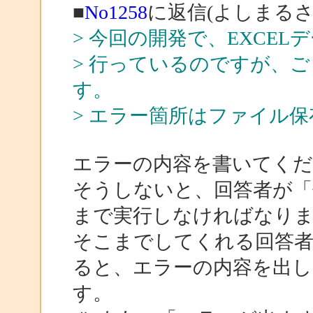
■
No1258
に返信(よしまるさ
> 今回の開発で、EXCE
> 行っているのですが、
す。
> エラー箇所はファイル
エラーの内容を書いてくだ
そうしないと、回答者が「
まで実行しなければなり
そこまでしてくれる回答
ると、エラーの内容を出
す。