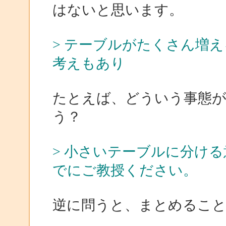
はないと思います。
> テーブルがたくさん増
考えもあり
たとえば、どういう事態
う？
> 小さいテーブルに分け
でにご教授ください。
逆に問うと、まとめるこ