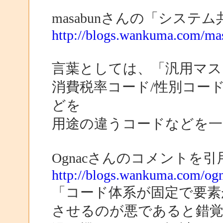
masabunさんの「シス
http://blogs.wankuma.com/ma
言葉としては、「汎用マス
消費税率コード/性別コード
どを
用途の違うコードなどを
Ognacさんのコメントを引
http://blogs.wankuma.com/ogn
「コード体系が固定で要素
させるのが悪であると錯