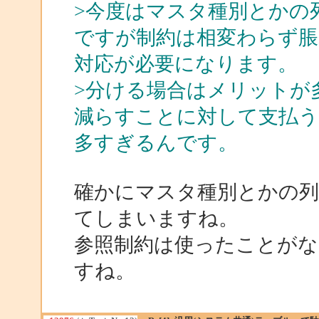
>今度はマスタ種別とかの
ですが制約は相変わらず
対応が必要になります。
>分ける場合はメリットが
減らすことに対して支払う
多すぎるんです。
確かにマスタ種別とかの列
てしまいますね。
参照制約は使ったことが
すね。