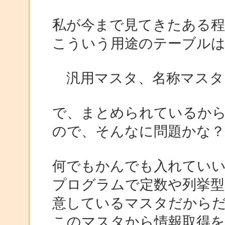
私が今まで見てきたある程
こういう用途のテーブル
汎用マスタ、名称マスタ
で、まとめられているか
ので、そんなに問題かな？
何でもかんでも入れてい
プログラムで定数や列挙型
意しているマスタだから
このマスタから情報取得を