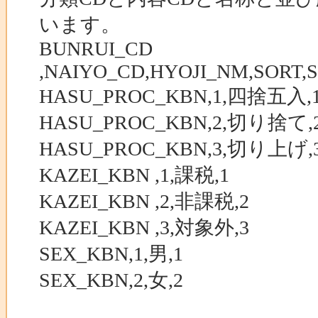
います。
BUNRUI_CD
,NAIYO_CD,HYOJI_NM,SORT,
HASU_PROC_KBN,1,四捨五入,
HASU_PROC_KBN,2,切り捨て,
HASU_PROC_KBN,3,切り上げ,
KAZEI_KBN ,1,課税,1
KAZEI_KBN ,2,非課税,2
KAZEI_KBN ,3,対象外,3
SEX_KBN,1,男,1
SEX_KBN,2,女,2