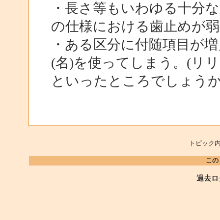
・長さ等もいわゆる十分な
の仕様における歯止めが弱
・ある区分に付随項目が増
(名)を使ってしまう。(リリ
といったところでしょう
トピック内
この
過去ロ