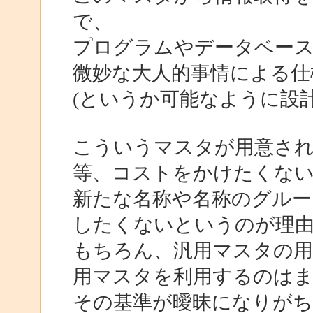
で、
プログラムやデータベース
微妙な大人的事情による仕
(というか可能なように設
こういうマスタが用意さ
等、コストをかけたくな
新たな名称や名称のグルー
したくないというのが理
もちろん、汎用マスタの用
用マスタを利用するのは
その基準が曖昧になりが