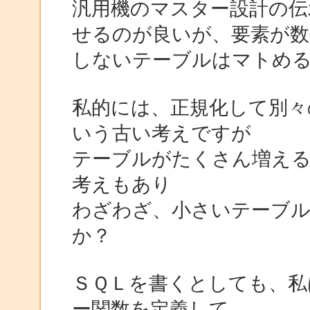
汎用機のマスター設計の伝
せるのが良いが、要素が数
しないテーブルはマトめる
私的には、正規化して別々
いう古い考えですが
テーブルがたくさん増え
考えもあり
わざわざ、小さいテーブ
か？
ＳＱＬを書くとしても、私
ー関数を定義して、