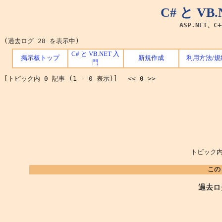
C# と V
ASP.NET、C
(過去ログ 28 を表示中)
C# と VB.NET 入
掲示板トップ
新規作成
利用方法/規
門
[トピック内 0 記事 (1 - 0 表示)] <<
0
>>
トピック内
この
過去ロ