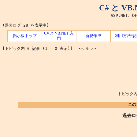
C# と V
ASP.NET、C
(過去ログ 28 を表示中)
C# と VB.NET 入
掲示板トップ
新規作成
利用方法/規
門
[トピック内 0 記事 (1 - 0 表示)] <<
0
>>
トピック内
この
過去ロ