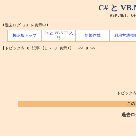
C# と V
ASP.NET、C
(過去ログ 28 を表示中)
C# と VB.NET 入
掲示板トップ
新規作成
利用方法/規
門
[トピック内 0 記事 (1 - 0 表示)] <<
0
>>
トピック内
この
過去ロ