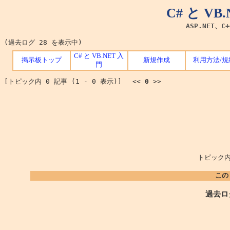
C# と V
ASP.NET、C
(過去ログ 28 を表示中)
C# と VB.NET 入
掲示板トップ
新規作成
利用方法/規
門
[トピック内 0 記事 (1 - 0 表示)] <<
0
>>
トピック内
この
過去ロ