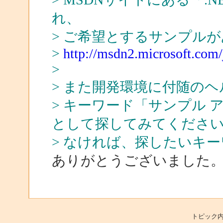
れ、
> ご希望とするサンプル
>
http://msdn2.microsoft.com/j
>
> また開発環境に付随の
> キーワード「サンプル アプリ
として探してみてくださ
> なければ、探したいキ
ありがとうございました
トピック内