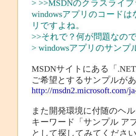
> >>MSDNのクラスラ
windowsアプリのコー
リですよね。
>>それで？何が問題なの
> windowsアプリのサ
MSDNサイトにある「.NET
ご希望とするサンプルが
http://msdn2.microsoft.com/ja-
また開発環境に付随のヘル
キーワード「サンプル アプリケー
として探してみてくださ