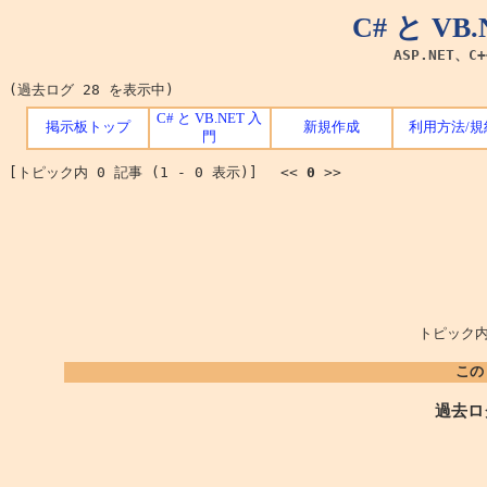
C# と V
ASP.NET、C
(過去ログ 28 を表示中)
C# と VB.NET 入
掲示板トップ
新規作成
利用方法/規
門
[トピック内 0 記事 (1 - 0 表示)] <<
0
>>
トピック内
この
過去ロ