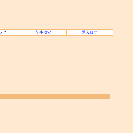
ング
記事検索
過去ログ