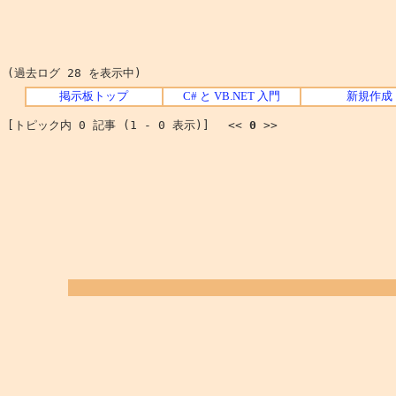
(過去ログ 28 を表示中)
掲示板トップ
C# と VB.NET 入門
新規作成
[トピック内 0 記事 (1 - 0 表示)] <<
0
>>