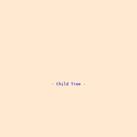
-
Child Tree
-