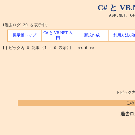
C# と V
ASP.NET、C
(過去ログ 29 を表示中)
C# と VB.NET 入
掲示板トップ
新規作成
利用方法/規
門
[トピック内 0 記事 (1 - 0 表示)] <<
0
>>
トピック内
この
過去ロ