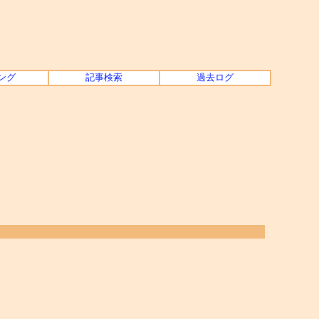
ング
記事検索
過去ログ