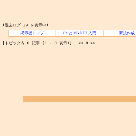
(過去ログ 29 を表示中)
掲示板トップ
C# と VB.NET 入門
新規作成
[トピック内 0 記事 (1 - 0 表示)] <<
0
>>