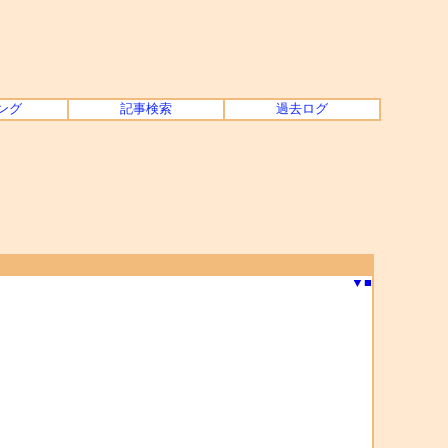
ング
記事検索
過去ログ
▼
■