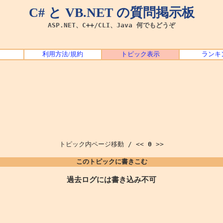
C# と VB.NET の質問掲示板
ASP.NET、C++/CLI、Java 何でもどうぞ
利用方法/規約
トピック表示
ランキ
トピック内ページ移動 / <<
0
>>
このトピックに書きこむ
過去ログには書き込み不可