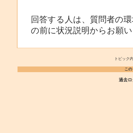
回答する人は、質問者の環
の前に状況説明からお願い
トピック内
この
過去ロ