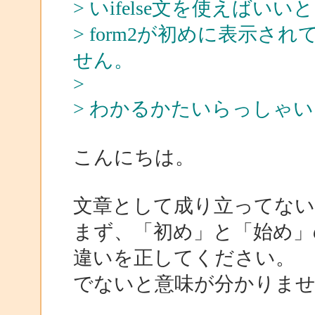
> いifelse文を使えばい
> form2が初めに表示
せん。
>
> わかるかたいらっしゃ
こんにちは。
文章として成り立ってない
まず、「初め」と「始め」
違いを正してください。
でないと意味が分かりま