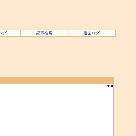
ング
記事検索
過去ログ
▼
■