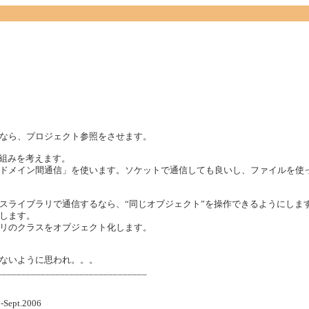
なら、プロジェクト参照をさせます。
組みを考えます。
ドメイン間通信」を使います。ソケットで通信しても良いし、ファイルを使
ライブラリで通信するなら、“同じオブジェクト”を操作できるようにしま
します。
リのクラスをオブジェクト化します。
ないように思われ。。。
_______________________________
-Sept.2006