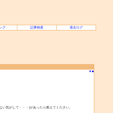
ング
記事検索
過去ログ
▼
■
ない気がして・・・)があったら教えてください。