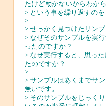
たけど動かないからわか
> という事を繰り返すの
>
> せっかく見つけたサン
> なぜそのサンプルを実
ったのですか？
> なぜ実行すると、思っ
たのですか？
>
> サンプルはあくまでサ
無いです。
> そのサンプルをじっく