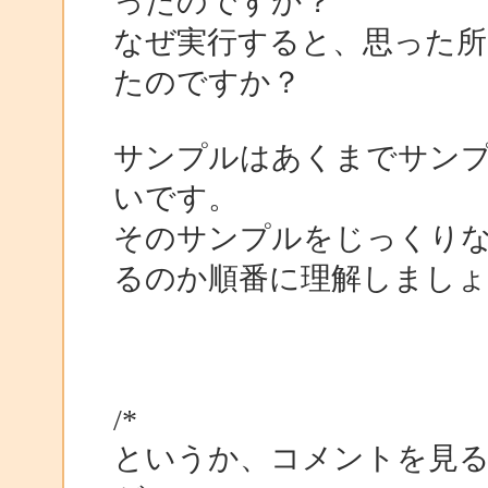
ったのですか？
なぜ実行すると、思った
たのですか？
サンプルはあくまでサン
いです。
そのサンプルをじっくり
るのか順番に理解しましょ
/*
というか、コメントを見