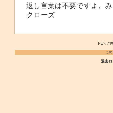
返し言葉は不要ですよ。み
クローズ
トピック内
この
過去ロ