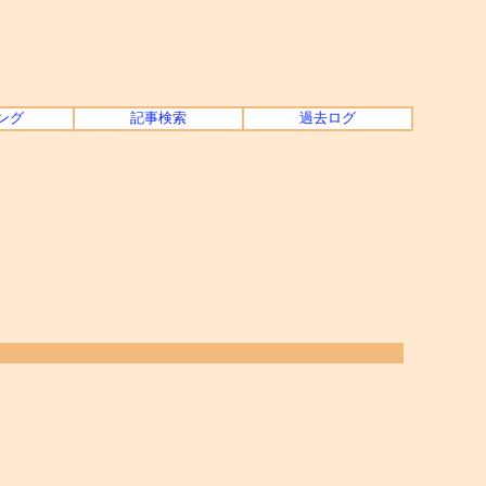
ング
記事検索
過去ログ