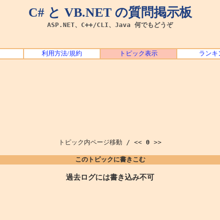
C# と VB.NET の質問掲示板
ASP.NET、C++/CLI、Java 何でもどうぞ
利用方法/規約
トピック表示
ランキ
トピック内ページ移動 / <<
0
>>
このトピックに書きこむ
過去ログには書き込み不可