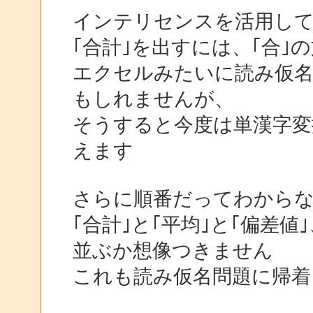
インテリセンスを活用して
｢合計｣を出すには、｢合
エクセルみたいに読み仮
もしれませんが、
そうすると今度は単漢字変
えます
さらに順番だってわから
｢合計｣と｢平均｣と｢偏差
並ぶか想像つきません
これも読み仮名問題に帰着