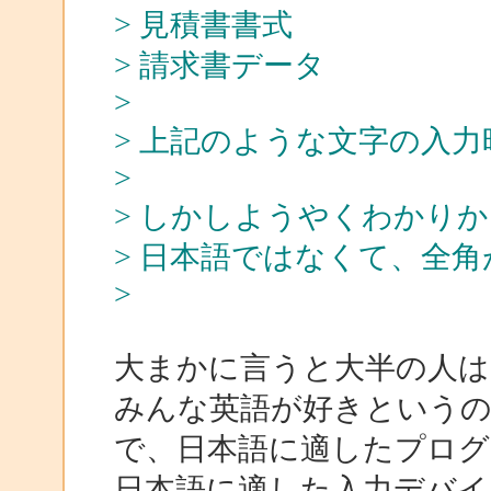
> 見積書書式
> 請求書データ
>
> 上記のような文字の入
>
> しかしようやくわかり
> 日本語ではなくて、全
>
大まかに言うと大半の人は
みんな英語が好きというの
で、日本語に適したプログ
日本語に適した入力デバイ