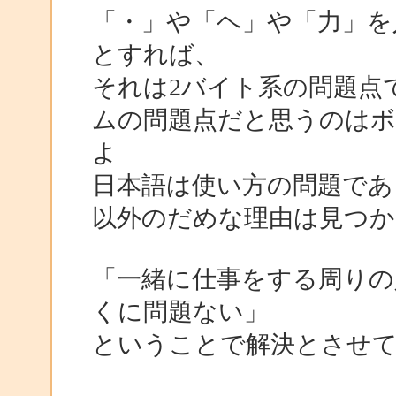
「・」や「ヘ」や「力」を
とすれば、
それは2バイト系の問題点
ムの問題点だと思うのは
よ
日本語は使い方の問題で
以外のだめな理由は見つか
「一緒に仕事をする周りの
くに問題ない」
ということで解決とさせ