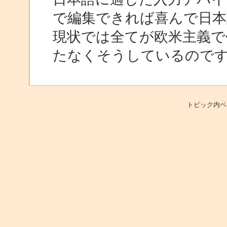
で編集できれば喜んで日本
現状では全てが欧米主義で
たなくそうしているので
トピック内ペ