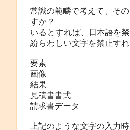
常識の範疇で考えて、その
すか？
いるとすれば、日本語を
紛らわしい文字を禁止す
要素
画像
結果
見積書書式
請求書データ
上記のような文字の入力時