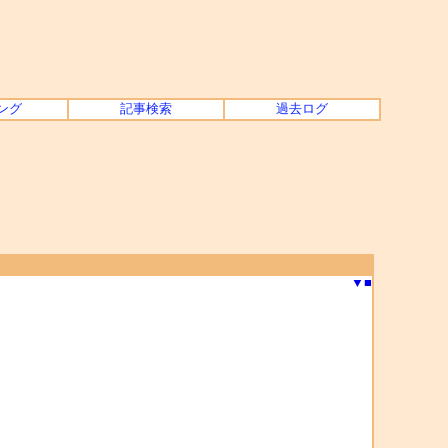
ング
記事検索
過去ログ
▼
■