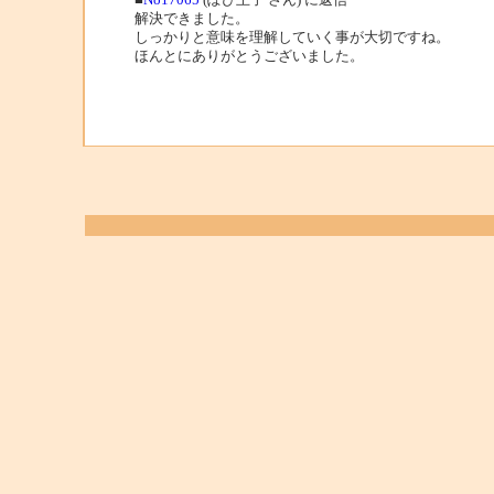
解決できました。
しっかりと意味を理解していく事が大切ですね。
ほんとにありがとうございました。