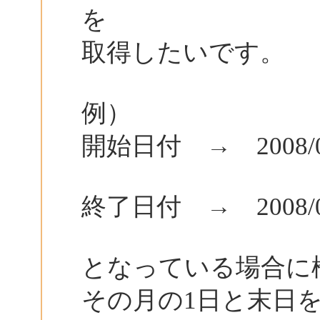
を
取得したいです。
例）
開始日付 → 2008/0
終了日付 → 2008/0
となっている場合に
その月の1日と末日