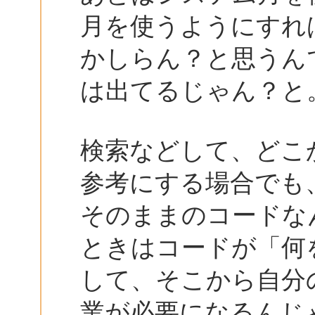
月を使うようにすれ
かしらん？と思うん
は出てるじゃん？と
検索などして、どこ
参考にする場合でも
そのままのコードな
ときはコードが「何
して、そこから自分
業が必要になるんじ