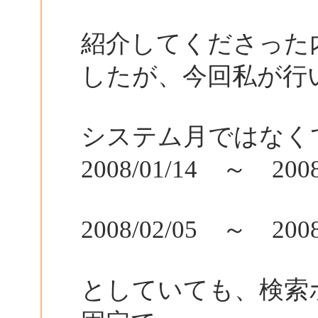
紹介してくださった
したが、今回私が行
システム月ではなく
2008/01/14 ～ 2008
2008/02/05 ～ 2008
としていても、検索