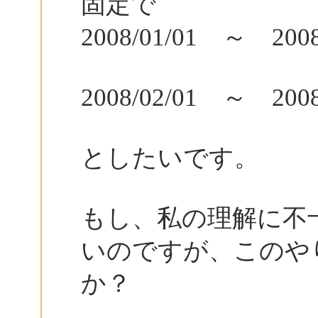
固定で
2008/01/01 ～ 2008
2008/02/01 ～ 2008
としたいです。
もし、私の理解に不
いのですが、このや
か？