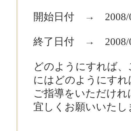
開始日付 → 2008/0
終了日付 → 2008/0
どのようにすれば、
にはどのようにすれ
ご指導をいただけれ
宜しくお願いいたし