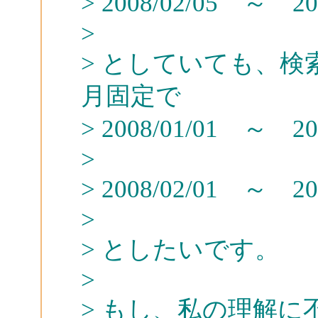
> 2008/02/05 ～ 200
>
> としていても、
月固定で
> 2008/01/01 ～ 200
>
> 2008/02/01 ～ 200
>
> としたいです。
>
> もし、私の理解