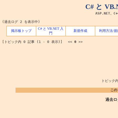
C# と V
ASP.NET、C
(過去ログ 2 を表示中)
C# と VB.NET 入
掲示板トップ
新規作成
利用方法/規
門
[トピック内 0 記事 (1 - 0 表示)] <<
0
>>
トピック内
この
過去ロ