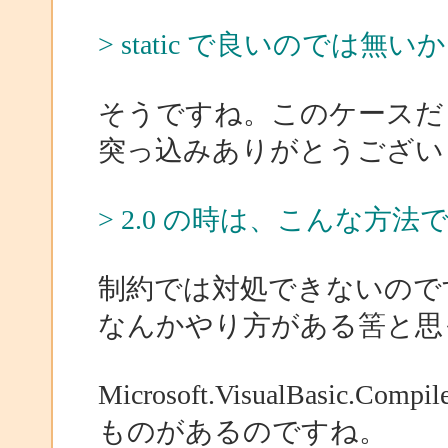
> static で良いので
そうですね。このケースだとs
突っ込みありがとうござい
> 2.0 の時は、こんな方
制約では対処できないので
なんかやり方がある筈と思っ
Microsoft.VisualBasic.Compi
ものがあるのですね。