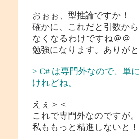
おぉぉ、型推論ですか！
確かに、これだと引数から
なくなるわけですね＠＠
勉強になります。ありが
> C# は専門外なので、
けれどね。
えぇ＞＜
これで専門外なのですが。
私ももっと精進しないと！