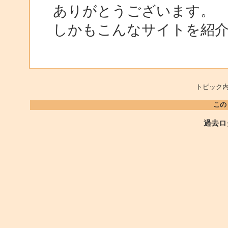
ありがとうございます。
しかもこんなサイトを紹
トピック内
この
過去ロ