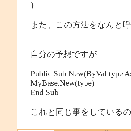
}
また、この方法をなんと
自分の予想ですが
Public Sub New(ByVal type A
MyBase.New(type)
End Sub
これと同じ事をしている