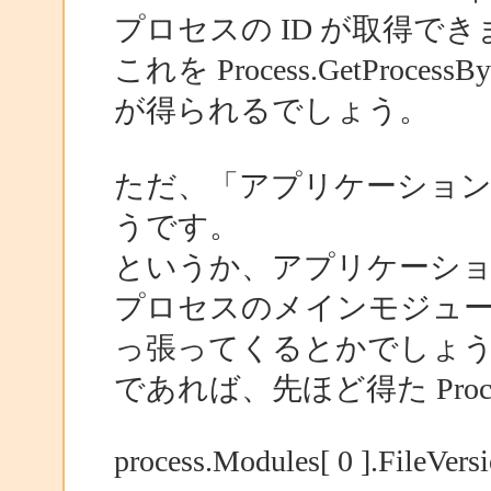
プロセスの ID が取得でき
これを Process.GetProce
が得られるでしょう。
ただ、「アプリケーション
うです。
というか、アプリケーシ
プロセスのメインモジュ
っ張ってくるとかでしょ
であれば、先ほど得た Proc
process.Modules[ 0 ].FileVer