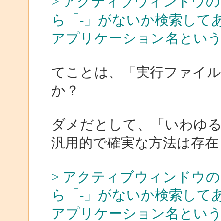
> アクティブウィンドウ
ら「-」がないか検索して
アプリケーション名とい
てことは、「実行ファイ
か？
ダメだとして、「いわゆ
汎用的で確実な方法は存在
> アクティブウィンドウ
ら「-」がないか検索して
アプリケーション名とい