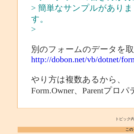
> 簡単なサンプルがあり
す。
>
別のフォームのデータを取
http://dobon.net/vb/dotnet/fo
やり方は複数あるから、
Form.Owner、Pare
トピック内
この