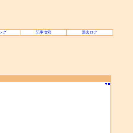
ング
記事検索
過去ログ
▼
■