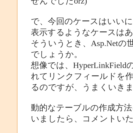
せんでしたorz)
で、今回のケースはいいに
表示するようなケースは
そういうとき、Asp.Ne
でしょうか。
想像では、HyperLinkFie
れてリンクフィールドを
るのですが、うまくいきませ
動的なテーブルの作成方法
いましたら、コメントい